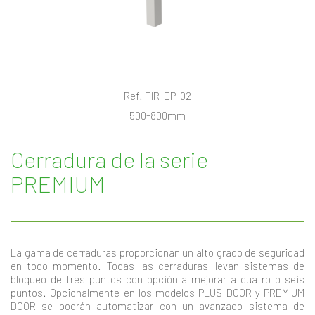
Ref. TIR-EP-02
500-800mm
Cerradura de la serie
PREMIUM
La gama de cerraduras proporcionan un alto grado de seguridad
en todo momento. Todas las cerraduras llevan sistemas de
bloqueo de tres puntos con opción a mejorar a cuatro o seis
puntos. Opcionalmente en los modelos PLUS DOOR y PREMIUM
DOOR se podrán automatizar con un avanzado sistema de