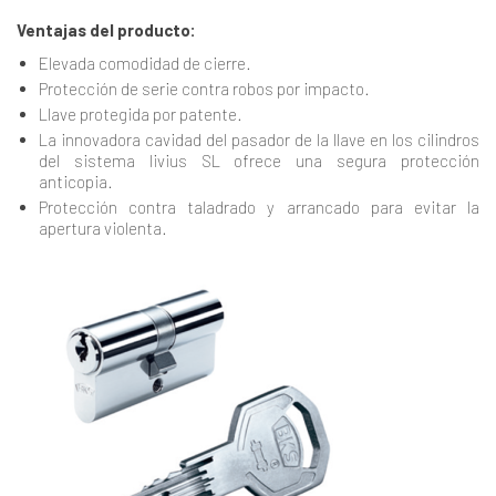
Ventajas del producto:
Elevada comodidad de cierre.
Protección de serie contra robos por impacto.
Llave protegida por patente.
La innovadora cavidad del pasador de la llave en los cilindros
del sistema livius SL ofrece una segura protección
anticopia.
Protección contra taladrado y arrancado para evitar la
apertura violenta.