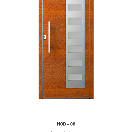
MOD – 08