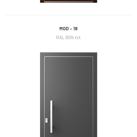
MOD – 18
RAL 8014 txt