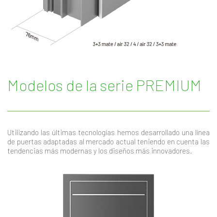
Modelos de la serie PREMIUM
Utilizando las últimas tecnologías hemos desarrollado una línea
de puertas adaptadas al mercado actual teniendo en cuenta las
tendencias más modernas y los diseños más innovadores.