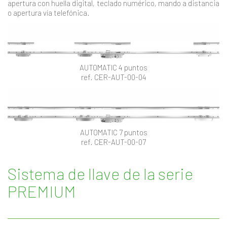
apertura con huella digital, teclado numérico, mando a distancia
o apertura vía telefónica.
AUTOMATIC 4 puntos
ref. CER-AUT-00-04
AUTOMATIC 7 puntos
ref. CER-AUT-00-07
Sistema de llave de la serie
PREMIUM