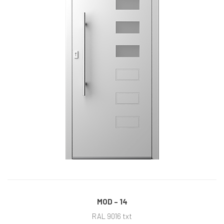
MOD – 14
RAL 9016 txt