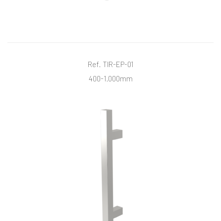
Ref. TIR-EP-01
400-1.000mm