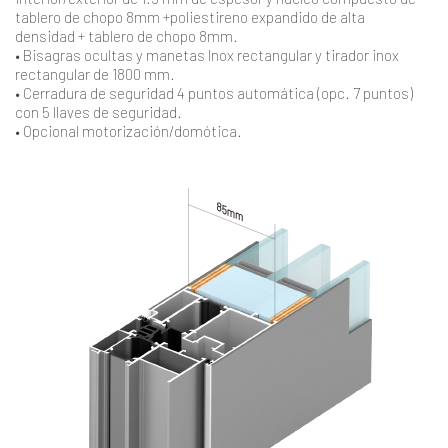
tablero de chopo 8mm +poliestireno expandido de alta
densidad + tablero de chopo 8mm.
• Bisagras ocultas y manetas Inox rectangular y tirador inox
rectangular de 1800 mm.
• Cerradura de seguridad 4 puntos automática (opc. 7 puntos)
con 5 llaves de seguridad.
• Opcional motorización/domótica.