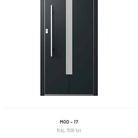
MOD – 17
RAL 7016 txt