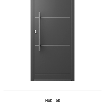
MOD – 05