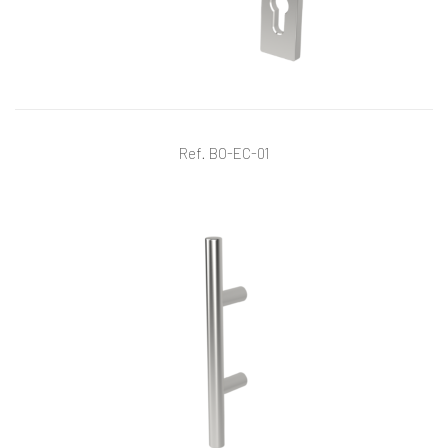
Ref. BO-EC-01