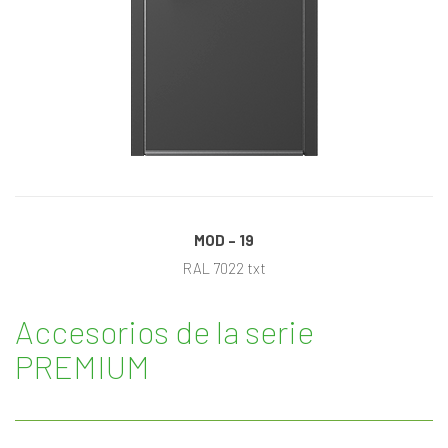
MOD – 19
RAL 7022 txt
Accesorios de la serie
PREMIUM