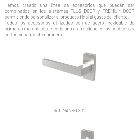
Hemos creado una línea de accesorios que pueden ser
combinados en los sistemas PLUS DOOR y PREMIUM DOOR
permitiendo personalizar el producto final al gusto del cliente.
Todos los accesorios utilizados son de acero inoxidable de
primeras marcas obteniendo una gran calidad en los acabados y
un funcionamiento duradero.
Ref. MAN-EC-02